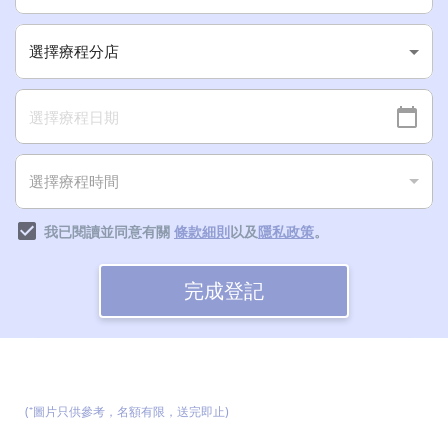
我已閱讀並同意有關
條款細則
以及
隱私政策
。
完成登記
(⁺圖片只供參考，名額有限，送完即止)