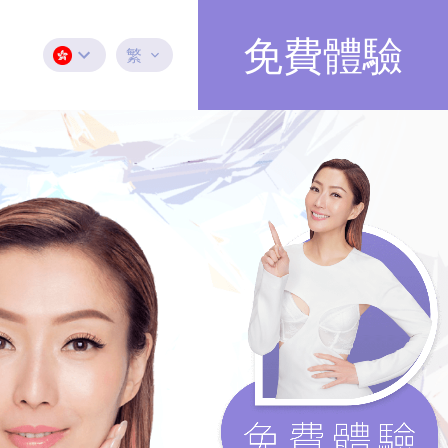
免費體驗
繁