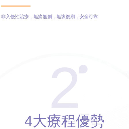
非入侵性治療，無痛無創，無恢復期，安全可靠
2
4大療程優勢