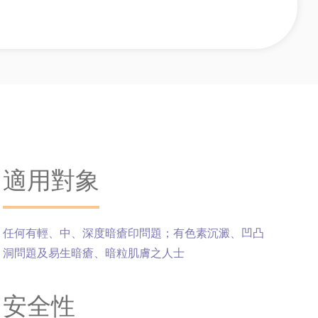
適用對象
任何有輕、中、深度暗瘡印問題；有色素沉澱、凹凸
洞問題及易生暗瘡、暗粒肌膚之人士
安全性