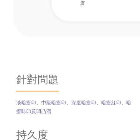
膚
針對問題
淡暗瘡印、中級暗瘡印、深度暗瘡印、暗瘡紅印、暗
瘡啡印及凹凸洞
持久度