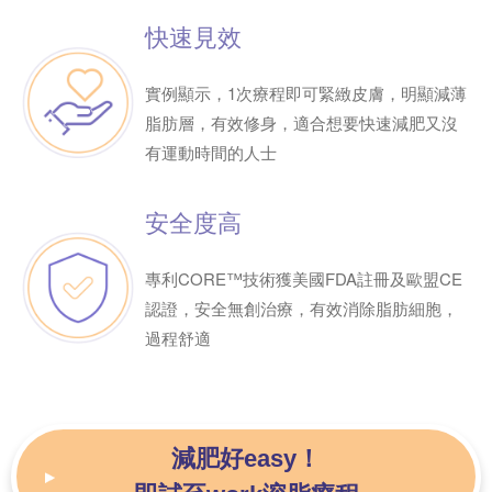
快速見效
實例顯示，1次療程即可緊緻皮膚，明顯減薄
脂肪層，有效修身，適合想要快速減肥又沒
有運動時間的人士
安全度高
專利CORE™技術獲美國FDA註冊及歐盟CE
認證，安全無創治療，有效消除脂肪細胞，
過程舒適
減肥好easy！