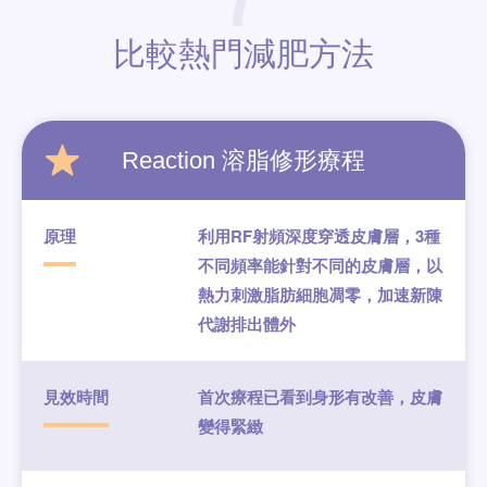
比較熱門
減肥方法
Reaction
溶脂修形療程
原理
利用RF射頻深度穿透皮膚層，3種
不同頻率能針對不同的皮膚層，以
熱力刺激脂肪細胞凋零，加速新陳
代謝排出體外
見效時間
首次療程已看到身形有改善，皮膚
變得緊緻