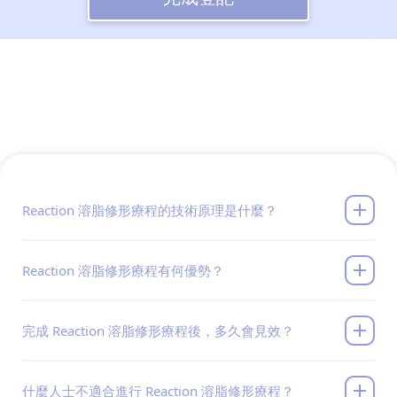
Reaction 溶脂修形療程的技術原理是什麼？
Reaction 溶脂修形療程有何優勢？
完成 Reaction 溶脂修形療程後，多久會見效？
什麼人士不適合進行 Reaction 溶脂修形療程？