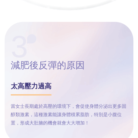
3
減肥後反彈
的原因
太高壓力過高
當女士長期處於高壓的環境下，會促使身體分泌出更多固
醇類激素，這種激素能讓身體積累脂肪，特別是小腹位
置，形成大肚腩的機會就會大大增加！