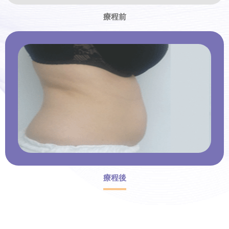
療程前
療程後