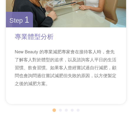
1
Step
專業體型分析
New Beauty 的專業減肥專家會在接待客人時，會先
了解客人對於體型的追求，以及諮詢客人平日的生活
習慣、飲食習慣。如果客人曾經嘗試過自行減肥，顧
問也會詢問過往嘗試減肥但失敗的原因，以方便製定
之後的減肥方案。