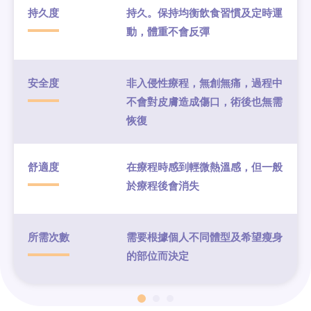
持久度
持久。保持均衡飲食習慣及定時運
動，體重不會反彈
安全度
非入侵性療程，無創無痛，過程中
不會對皮膚造成傷口，術後也無需
恢復
舒適度
在療程時感到輕微熱溫感，但一般
於療程後會消失
所需次數
需要根據個人不同體型及希望瘦身
的部位而決定