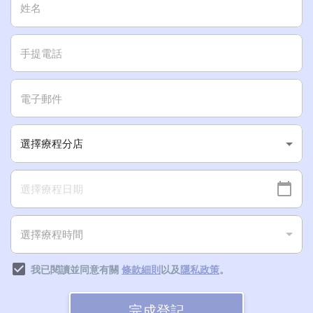
我已閱讀並同意有關
條款細則
以及
隱私政策
。
完成登記