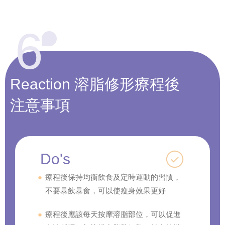
6
Reaction
溶脂修形
療程後
注意事項
Do's
療程後保持均衡飲食及定時運動的習慣，
不要暴飲暴食，可以使瘦身效果更好
療程後應該每天按摩溶脂部位，可以促進