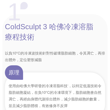
1
ColdSculpt 3
哈佛冷凍溶脂
療程技術
以負10°C的冷凍波技術針對性破壞脂肪細胞，令其凋亡，再排
出體外，定位塑形減脂
原理
使用由哈佛大學研發的冷凍溶脂科技
，以特定低溫技術令
1
脂肪細胞凝結，在負10°C的冷凍環境下，脂肪細胞會自然
凋亡，再經由身體代謝排出體外，減少脂肪細胞的數量，
並且減少脂肪體積，有效修身不反彈