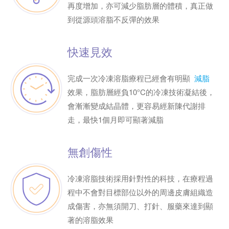
再度增加，亦可減少脂肪層的體積，真正做
到從源頭溶脂不反彈的效果
快速見效
完成一次冷凍溶脂療程已經會有明顯
減脂
效果，脂肪層經負10°C的冷凍技術凝結後，
會漸漸變成結晶體，更容易經新陳代謝排
走，最快1個月即可顯著減脂
無創傷性
冷凍溶脂技術採用針對性的科技，在療程過
程中不會對目標部位以外的周邊皮膚組織造
成傷害，亦無須開刀、打針、服藥來達到顯
著的溶脂效果