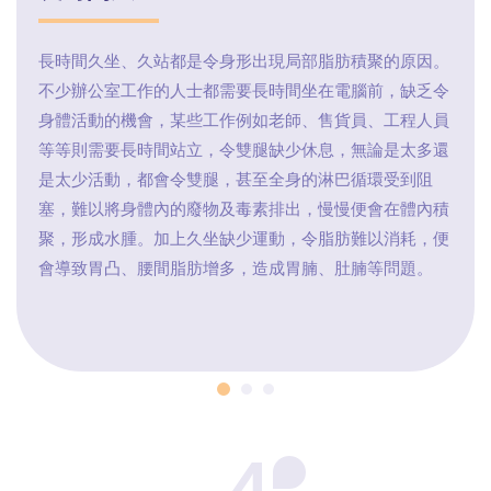
長時間久坐、久站都是令身形出現局部脂肪積聚的原因。
不少辦公室工作的人士都需要長時間坐在電腦前，缺乏令
身體活動的機會，某些工作例如老師、售貨員、工程人員
等等則需要長時間站立，令雙腿缺少休息，無論是太多還
是太少活動，都會令雙腿，甚至全身的淋巴循環受到阻
塞，難以將身體內的廢物及毒素排出，慢慢便會在體內積
聚，形成水腫。加上久坐缺少運動，令脂肪難以消耗，便
會導致胃凸、腰間脂肪增多，造成胃腩、肚腩等問題。