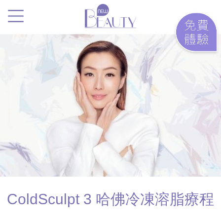
.
ColdSculpt 3
哈佛冷凍溶脂療程