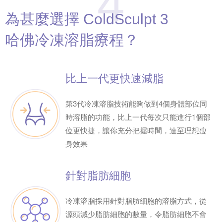
4
為甚麼選擇
ColdSculpt 3
哈佛冷凍
溶脂療程？
比上一代
更快速減脂
第3代冷凍溶脂技術能夠做到4個身體部位同
時溶脂的功能，比上一代每次只能進行1個部
位更快捷，讓你充分把握時間，達至理想瘦
身效果
針對脂肪細胞
冷凍溶脂採用針對脂肪細胞的溶脂方式，從
源頭減少脂肪細胞的數量，令脂肪細胞不會