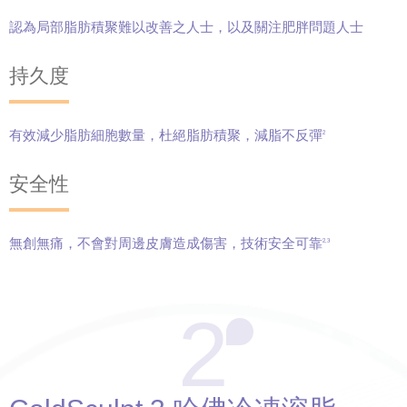
認為局部脂肪積聚難以改善之人士，以及關注肥胖問題人士
持久度
有效減少脂肪細胞數量，杜絕脂肪積聚，減脂不反彈
2
安全性
無創無痛，不會對周邊皮膚造成傷害，技術安全可靠
2,3
2