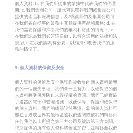
個人資料; b. 在我們所從事的業務中代表我們的代理
商; c. 我們集團公司，讓您可以獲得我們或集團公司
提供的產品和服務信息，及/或讓我們及集團公司可
在我們各自從事的業務中互相提供產品和服務; d. 在
我們需要保護和捍衛我們的權利和財產的情況下; e.
在我們認為我們必須這樣做，以符合適用的法律和法
規;及 f. 在我們認為有必要，以維持和改善我們的服
務的情況下。
3
.
個人資料的保留及安全
個人資料的保留及安全保護您被收集的個人資料是我
們的一個優先事項。我們會一直努力，以確保您的個
人資料將受保護防止未經授權的查閱。我們已經實施
了適當的電子和管理措施，以便保障、保護和確保您
的個人資料。我們的總部設於香港。您的個人資料可
能在香港或世界其他地區被我們查閱或被我們轉移到
任何我們以上所提之第三方公司及被該第三方查閱。
您所提供的所有個人資料將會被加密，並轉移至我們