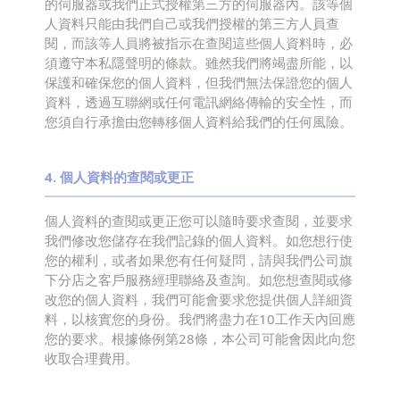
的伺服器或我們正式授權第三方的伺服器內。該等個
人資料只能由我們自己或我們授權的第三方人員查
閱，而該等人員將被指示在查閱這些個人資料時，必
須遵守本私隱聲明的條款。雖然我們將竭盡所能，以
保護和確保您的個人資料，但我們無法保證您的個人
資料，透過互聯網或任何電訊網絡傳輸的安全性，而
您須自行承擔由您轉移個人資料給我們的任何風險。
4
.
個人資料的查閱或更正
個人資料的查閱或更正您可以隨時要求查閱，並要求
我們修改您儲存在我們記錄的個人資料。如您想行使
您的權利，或者如果您有任何疑問，請與我們公司旗
下分店之客戶服務經理聯絡及查詢。如您想查閱或修
改您的個人資料，我們可能會要求您提供個人詳細資
料，以核實您的身份。我們將盡力在10工作天內回應
您的要求。根據條例第28條，本公司可能會因此向您
收取合理費用。