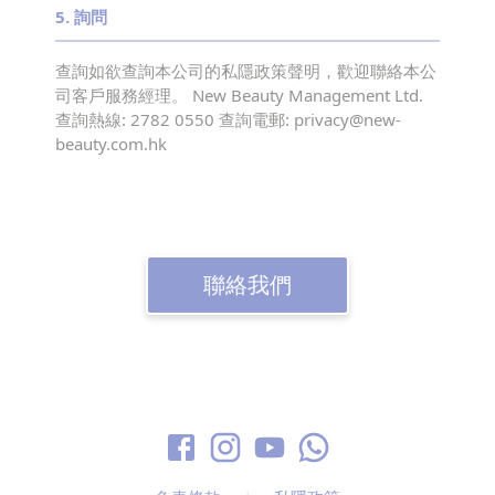
5
.
詢問
查詢如欲查詢本公司的私隱政策聲明，歡迎聯絡本公
司客戶服務經理。 New Beauty Management Ltd.
查詢熱線: 2782 0550 查詢電郵: privacy@new-
beauty.com.hk
聯絡我們